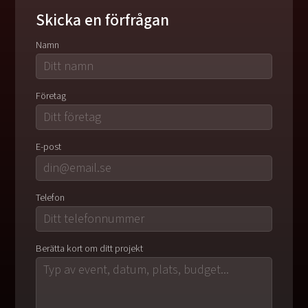
Skicka en förfrågan
Namn
Företag
E-post
Telefon
Berätta kort om ditt projekt