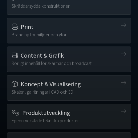
Skräddarsydda konstruktioner
Print
Branding för miljöer och ytor
Content & Grafik
Rörligt innehåll för skärmar och broadcast
Koncept & Visualisering
Skalenliga ritningar i CAD och 3D
Produktutveckling
Egenutvecklade tekniska produkter