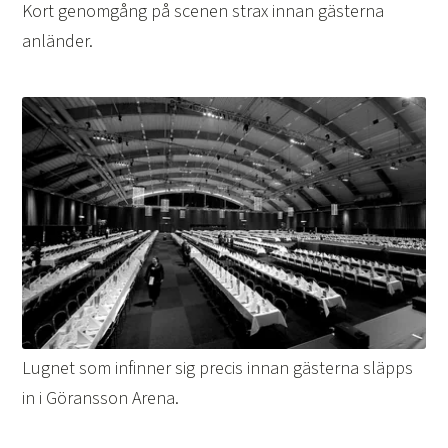
Kort genomgång på scenen strax innan gästerna
anländer.
Lugnet som infinner sig precis innan gästerna släpps
in i Göransson Arena.