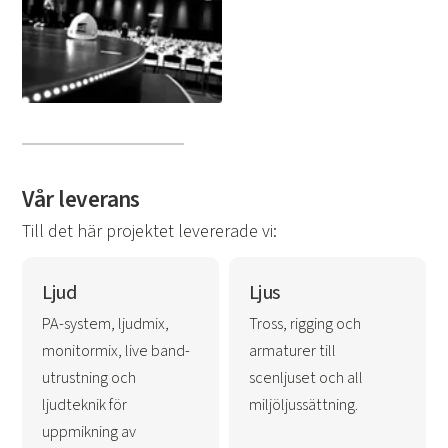
Vår leverans
Till det här projektet levererade vi:
Ljud
Ljus
PA-system, ljudmix,
Tross, rigging och
monitormix, live band-
armaturer till
utrustning och
scenljuset och all
ljudteknik för
miljöljussättning.
uppmikning av