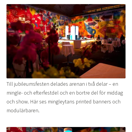
Till jubileumsfesten delades arenan i två delar – en
mingle- och efterfestdel och en bortre del för middag
och show. Här ses mingleytans printed banners och
modulärbaren.