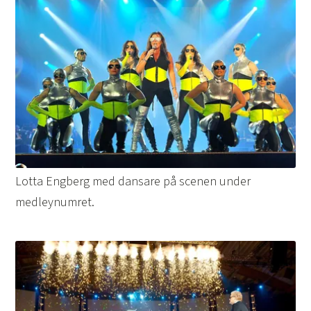
Lotta Engberg med dansare på scenen under
medleynumret.