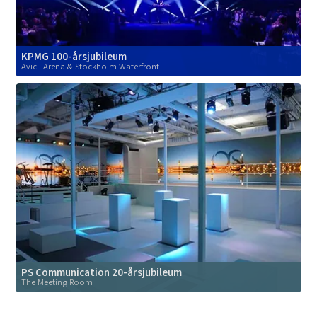
KPMG 100-årsjubileum
Avicii Arena & Stockholm Waterfront
PS Communication 20-årsjubileum
The Meeting Room