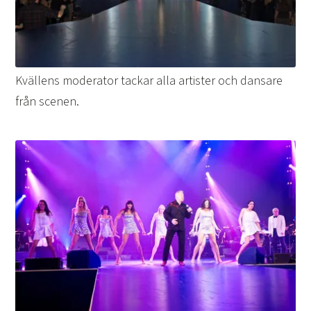
Kvällens moderator tackar alla artister och dansare
från scenen.