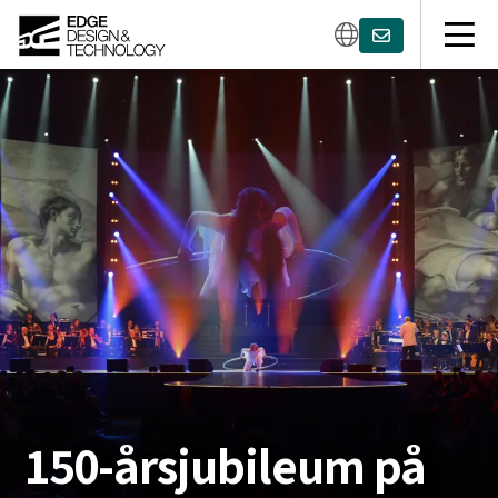
150-årsjubileum på