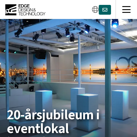
20-årsjubileum i
eventlokal