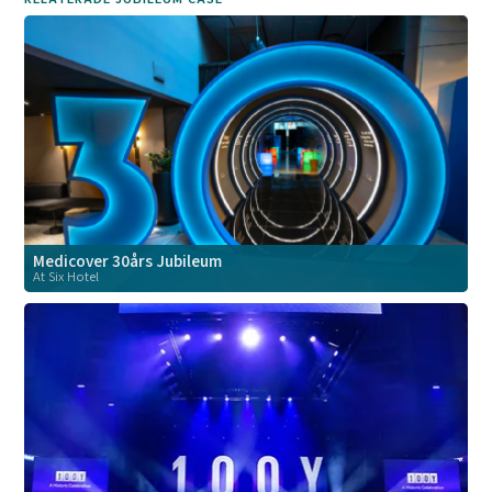
Medicover 30års Jubileum
At Six Hotel