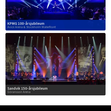
KPMG 100-årsjubileum
Avicii Arena & Stockholm Waterfront
Sandvik 150-årsjubileum
Göransson Arena