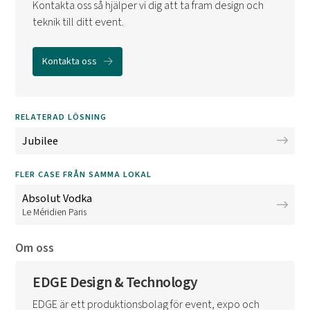
Kontakta oss så hjälper vi dig att ta fram design och
teknik till ditt event.
Kontakta oss
RELATERAD LÖSNING
Jubilee
FLER CASE FRÅN SAMMA LOKAL
Absolut Vodka
Le Méridien Paris
Om oss
EDGE Design & Technology
EDGE är ett produktionsbolag för event, expo och