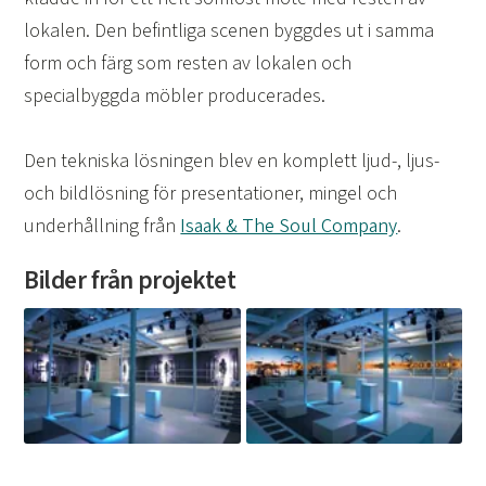
lokalen. Den befintliga scenen byggdes ut i samma
form och färg som resten av lokalen och
specialbyggda möbler producerades.
Den tekniska lösningen blev en komplett ljud-, ljus-
och bildlösning för presentationer, mingel och
underhållning från
Isaak & The Soul Company
.
Bilder från projektet