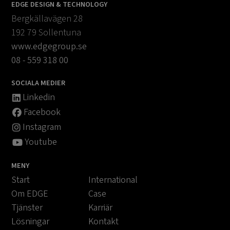
EDGE DESIGN & TECHNOLOGY
Bergkällavägen 28
192 79 Sollentuna
www.edgegroup.se
08 - 559 318 00
SOCIALA MEDIER
Linkedin
Facebook
Instagram
Youtube
MENY
Start
International
Om EDGE
Case
Tjänster
Karriär
Lösningar
Kontakt