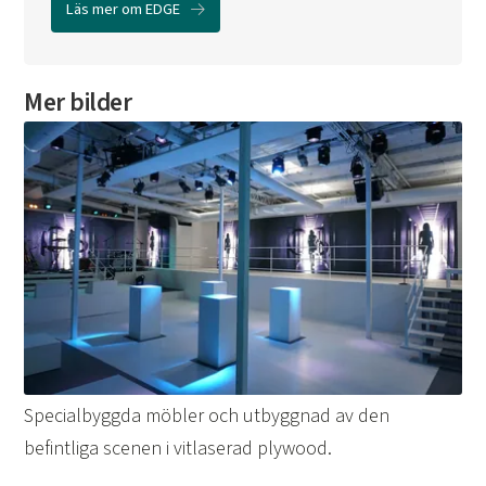
Läs mer om EDGE
Mer bilder
Specialbyggda möbler och utbyggnad av den
befintliga scenen i vitlaserad plywood.