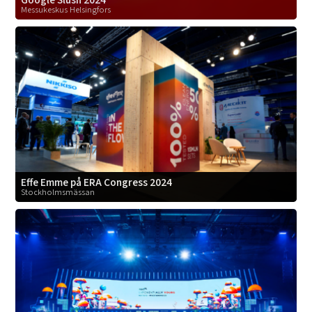
Messukeskus Helsingfors
Effe Emme på ERA Congress 2024
Stockholmsmässan