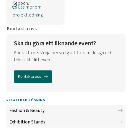
Kebbon.
Läs mer om
projektledning
Kontakta oss
Ska du göra ett liknande event?
Kontakta oss så hjälper vi dig att ta fram design och
teknik till ditt event.
Kontakta oss
RELATERAD LÖSNING
Fashion & Beauty
Exhibition Stands