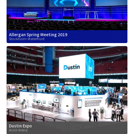
Allergan Spring Meeting 2019
Stockholm Waterfront
Dustin Expo
Avicii Arena