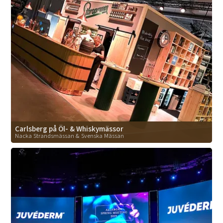
Carlsberg på Öl- & Whiskymässor
Nacka Strandsmässan & Svenska Mässan