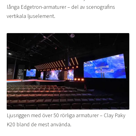
långa Edgetron-armaturer – del av scenografins
vertikala ljuselement.
Ljusriggen med över 50 rörliga armaturer – Clay Paky
K20 bland de mest använda.