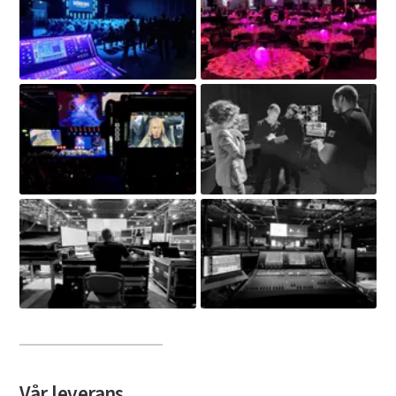
Vår leverans