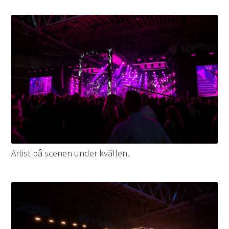
Artist på scenen under kvällen.