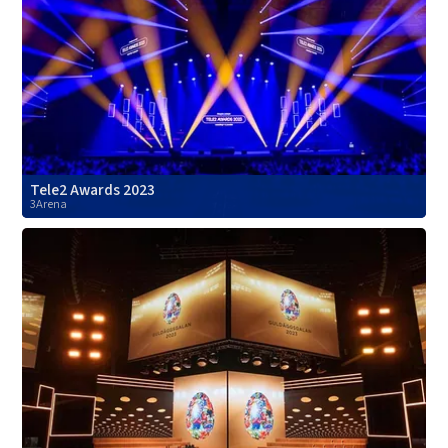
Tele2 Awards 2023
3Arena