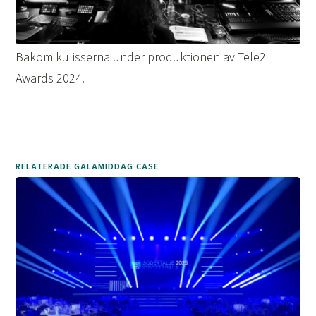
Bakom kulisserna under produktionen av Tele2
Awards 2024.
RELATERADE GALAMIDDAG CASE