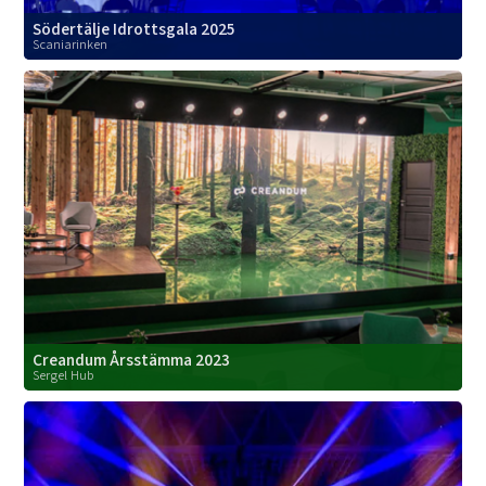
Södertälje Idrottsgala 2025
Scaniarinken
Creandum Årsstämma 2023
Sergel Hub