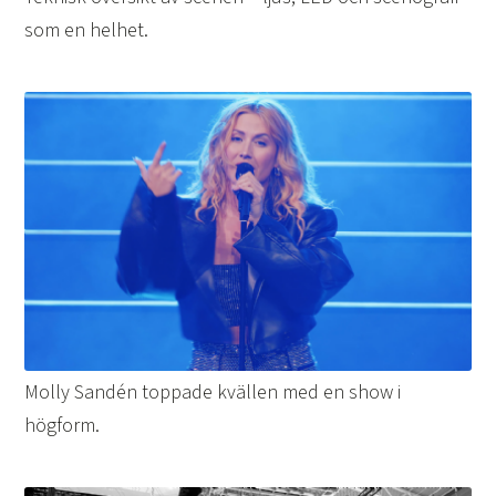
som en helhet.
Molly Sandén toppade kvällen med en show i
högform.