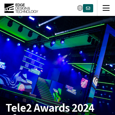
Tele2 Awards 2024