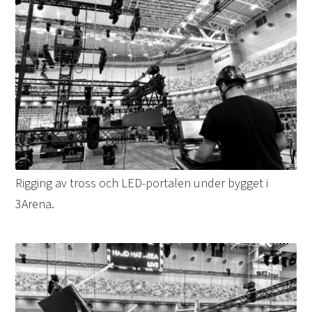
Rigging av tross och LED-portalen under bygget i
3Arena.