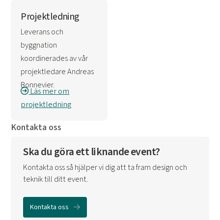
Projektledning
Leverans och
byggnation
koordinerades av vår
projektledare Andreas
Bonnevier.
Läs mer om
projektledning
Kontakta oss
Ska du göra ett liknande event?
Kontakta oss så hjälper vi dig att ta fram design och
teknik till ditt event.
Kontakta oss